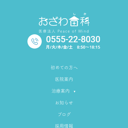
初めての方へ
医院案内
治療案内
お知らせ
ブログ
採用情報