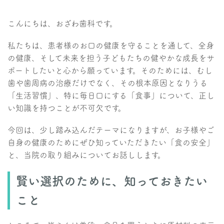
こんにちは、おざわ歯科です。
私たちは、患者様のお口の健康を守ることを通して、全身
の健康、そして未来を担う子どもたちの健やかな成長をサ
ポートしたいと心から願っています。そのためには、むし
歯や歯周病の治療だけでなく、その根本原因となりうる
「生活習慣」、特に毎日口にする「食事」について、正し
い知識を持つことが不可欠です。
今回は、少し踏み込んだテーマになりますが、お子様やご
自身の健康のためにぜひ知っていただきたい「食の安全」
と、当院の取り組みについてお話しします。
賢い選択のために、知っておきたい
こと