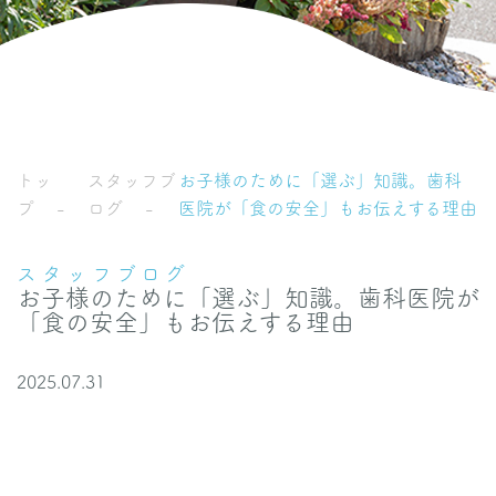
トッ
スタッフブ
お子様のために「選ぶ」知識。歯科
プ
ログ
医院が「食の安全」もお伝えする理由
スタッフブログ
お子様のために「選ぶ」知識。歯科医院が
「食の安全」もお伝えする理由
2025.07.31