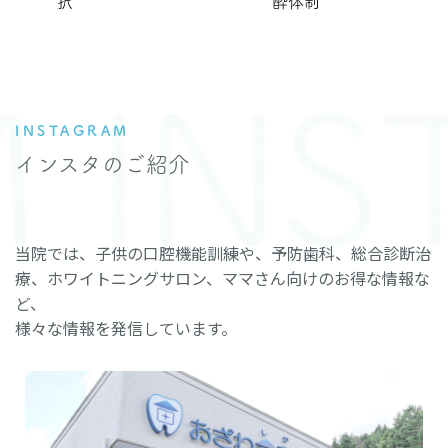
択
酔体制
 INS
INSTAGRAM
インスタのご紹介
当院では、子供の口腔機能訓練や、予防歯科、総合診断治
療、ホワイトニングサロン、ママさん向けのお得な情報な
ど、
様々な情報を発信しています。