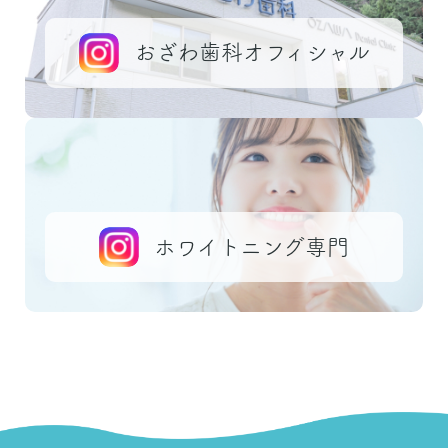
おざわ歯科オフィシャル
ホワイトニング専門