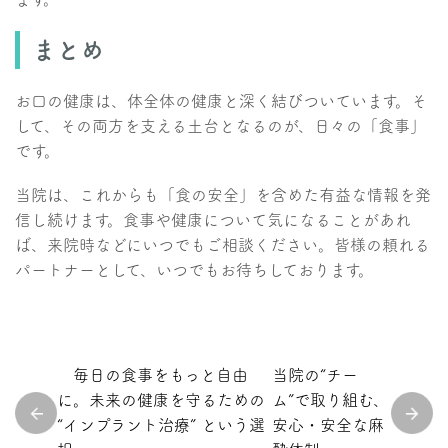
まとめ
お口の健康は、体全体の健康と深く結びついています。そ
して、その両方を支える土台となるのが、日々の「食事」
です。
当院は、これからも「食の安全」を含めた有益な情報を発
信し続けます。食事や健康について気になることがあれ
ば、来院時などにいつでもご相談ください。皆様の頼れる
パートナーとして、いつでもお待ちしております。
毎日の食事をもっと自由
当院の“チー
に。未来の健康を守るための
ム”で取り組む、
“インプラント治療” という選
安心・安全な麻