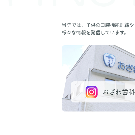
当院では、子供の口腔機能訓練や
様々な情報を発信しています。
おざわ歯科