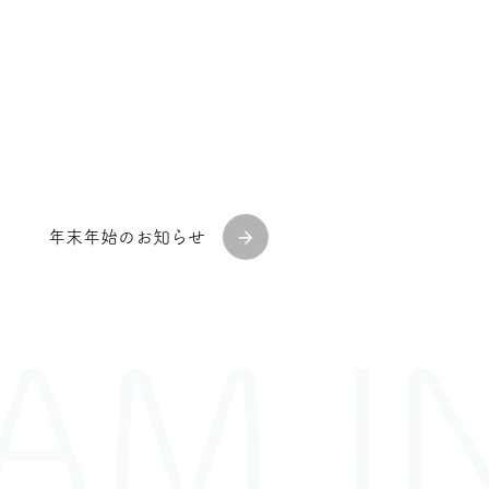
年末年始のお知らせ
M IN