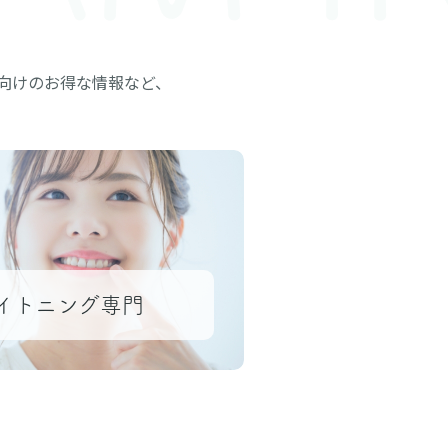
向けのお得な情報など、
イトニング専門