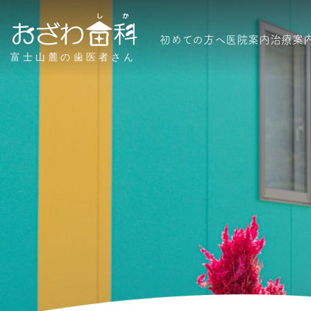
初めての方へ
医院案内
治療案