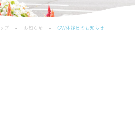
ップ
お知らせ
GW休診日のお知らせ