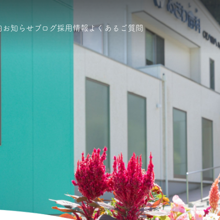
内
お知らせ
ブログ
採用情報
よくあるご質問