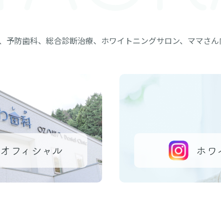
、予防歯科、総合診断治療、ホワイトニングサロン、ママさん
オフィシャル
ホワ