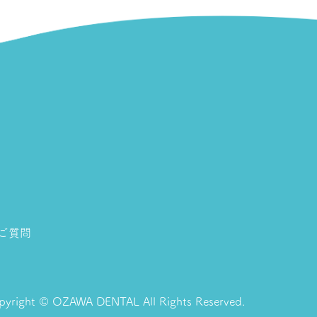
ご質問
pyright © OZAWA DENTAL All Rights Reserved.