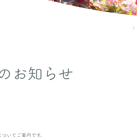
ト
のお知らせ
についてご案内です。