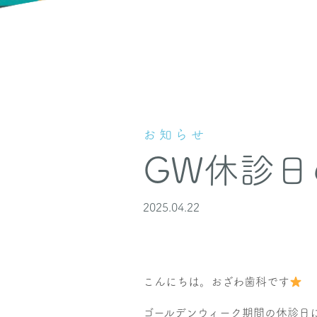
お知らせ
GW休診日
2025.04.22
こんにちは。おざわ歯科です
ゴールデンウィーク期間の休診日