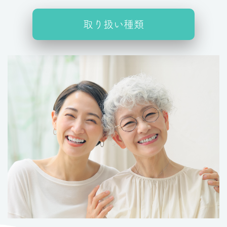
取り扱い種類