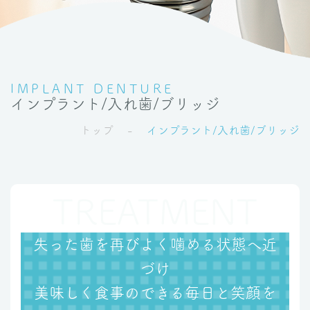
IMPLANT DENTURE
インプラント/入れ歯/ブリッジ
トップ
インプラント/入れ歯/ブリッジ
失った歯を再びよく噛める状態へ近
づけ
美味しく食事のできる毎日と笑顔を