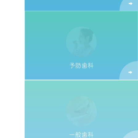
予防歯科
一般歯科