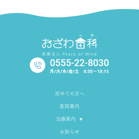
初めての方へ
医院案内
治療案内
お知らせ