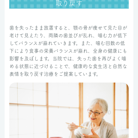
取り戻す
歯を失ったまま放置すると、顎の骨が痩せて見た目が
老けて見えたり、両隣の歯並びが乱れ、噛む力が低下
してバランスが崩れていきます。また、噛む回数の低
下により食事の栄養バランスが崩れ、全身の健康にも
影響を及ぼします。当院では、失った歯を再びよく噛
める状態に近づけることで、健康的な食生活と自然な
表情を取り戻す治療をご提案しています。