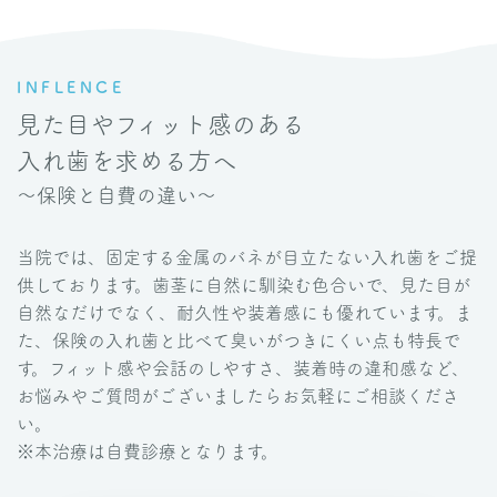
INFLENCE
見た目やフィット感のある
入れ歯を求める方へ
〜保険と自費の違い〜
当院では、固定する金属のバネが目立たない入れ歯をご提
供しております。歯茎に自然に馴染む色合いで、見た目が
自然なだけでなく、耐久性や装着感にも優れています。ま
た、保険の入れ歯と比べて臭いがつきにくい点も特長で
す。フィット感や会話のしやすさ、装着時の違和感など、
お悩みやご質問がございましたらお気軽にご相談くださ
い。
※本治療は自費診療となります。