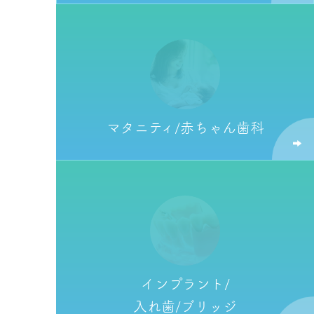
マタニティ/
赤ちゃん歯科
インプラント/
入れ歯/ブリッジ