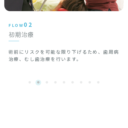
02
FLOW
初期治療
術前にリスクを可能な限り下げるため、歯周病
治療、むし歯治療を行います。