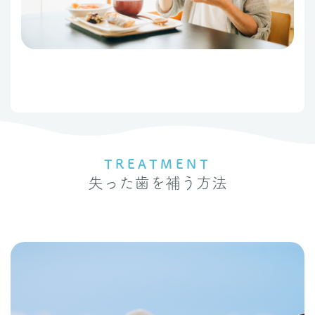
TREATMENT
失った歯を補う方法