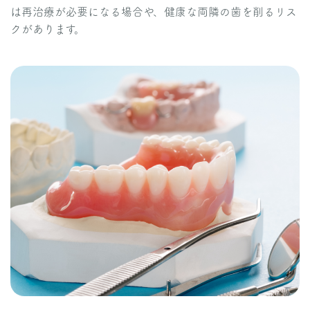
は再治療が必要になる場合や、健康な両隣の歯を削るリス
クがあります。