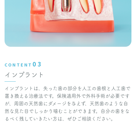
03
CONTENT
インプラント
インプラントは、失った歯の部分を人工の歯根と人工歯で
置き換える治療法です。保険適用外で外科手術が必要です
が、周囲の天然歯にダメージを与えず、天然歯のような自
然な見た目でしっかり噛むことができます。自分の歯をな
るべく残していきたい方は、ぜひご相談ください。