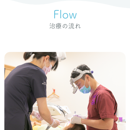
Flow
治療の流れ