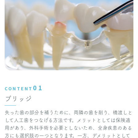
01
CONTENT
ブリッジ
失った歯の部分を補うために、両隣の歯を削り、橋渡しと
して人工歯をつなげる方法です。メリットとしては保険適
用があり、外科手術を必要としないため、全身疾患のある
方にも選択肢の一つとなります。一方、デメリットとして