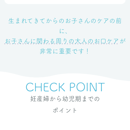
生まれてきてからのお子さんのケアの前
に、
お子さんに関わる周りの大人のお口ケア
が
非常に重要です！
CHECK POINT
妊産婦から幼児期までの
ポイント