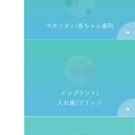
マタニティ/
赤ちゃん歯科
インプラント/
入れ歯/ブリッジ