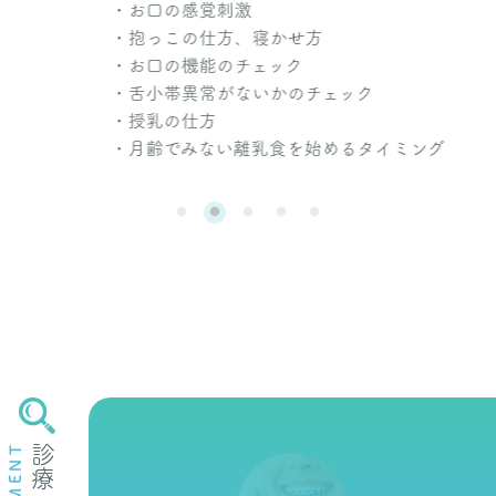
・お口の感覚刺激
・抱っこの仕方、寝かせ方
・お口の機能のチェック
・舌小帯異常がないかのチェック
・授乳の仕方
・月齢でみない離乳食を始めるタイミング
診療一覧