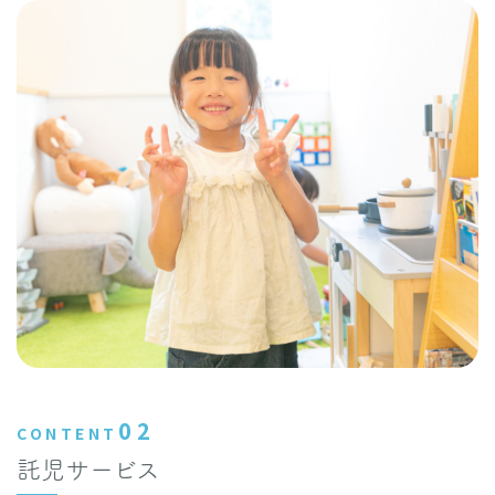
02
CONTENT
託児サービス