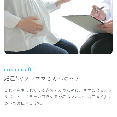
01
CONTENT
妊産婦/プレママさんへのケア
これから生まれてくる赤ちゃんのために、ママになる方を
サポート。ご自身の口腔ケアや赤ちゃんの「お口育て」に
ついてお伝えします。