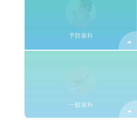
予防歯科
一般歯科