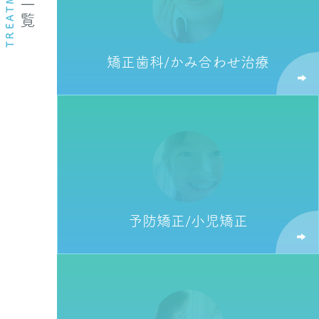
TREATMENT
矯正歯科/
かみ合わせ治療
予防矯正/
小児矯正