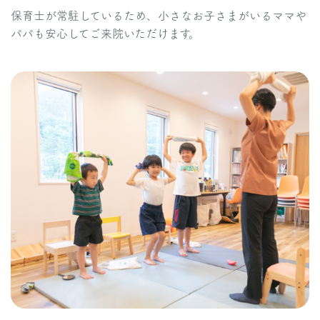
保育士が常駐しているため、小さなお子さまがいるママや
パパも安心してご来院いただけます。