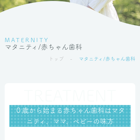
MATERNITY
マタニティ/赤ちゃん歯科
トップ
マタニティ/赤ちゃん歯科
０歳から始まる赤ちゃん歯科はマタ
ニティ、ママ、ベビーの味方