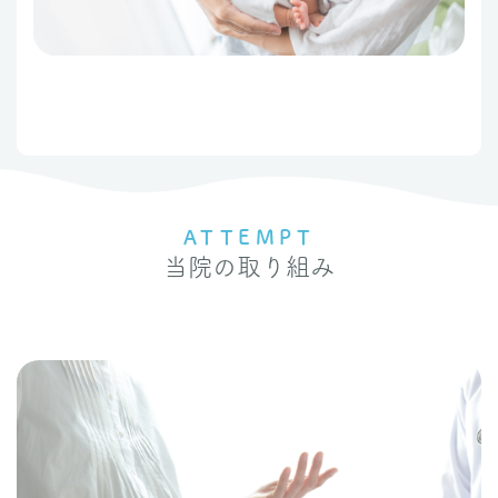
ATTEMPT
当院の取り組み