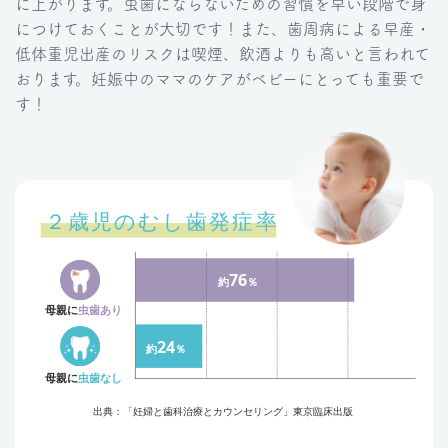
に上がります。虫歯にならないための習慣を早い段階で身
につけておくことが大切です！また、歯周病による早産・
低体重児出産のリスクは喫煙、飲酒よりも高いと言われて
おります。妊娠中のママのケアがベビーにとっても重要で
す！