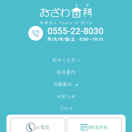
初めての方へ
医院案内
治療案内
お知らせ
ブログ
採用情報
お電話
WEB予約