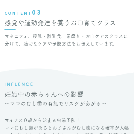
03
CONTENT
感覚や運動発達を養うお口育てクラス
マタニティ、授乳・離乳食、歯磨き・お口ケアのクラスに
分けて、適切なケアや予防方法をお伝えしています。
INFLENCE
妊娠中の赤ちゃんへの影響
〜ママのむし歯の有無でリスクがあがる〜
マイナス０歳から始まる虫歯予防！
ママにむし歯があるとお子さんがむし歯になる確率が大幅