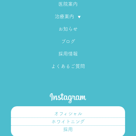
医院案内
治療案内
お知らせ
ブログ
採用情報
よくあるご質問
オフィシャル
ホワイトニング
採用