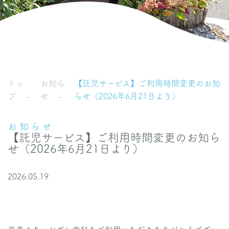
トッ
お知ら
【託児サービス】ご利用時間変更のお知
プ
せ
らせ（2026年6月21日より）
お知らせ
【託児サービス】ご利用時間変更のお知ら
せ（2026年6月21日より）
2026.05.19