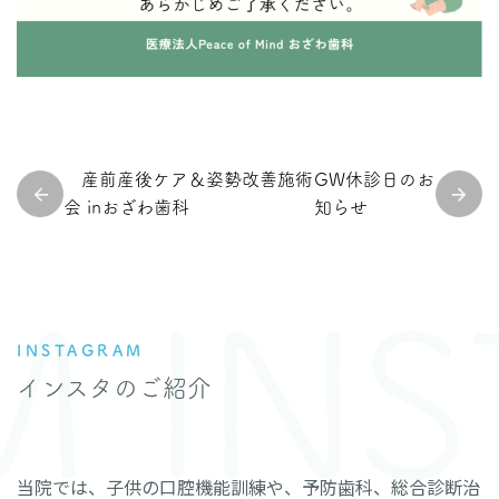
産前産後ケア＆姿勢改善施術
GW休診日のお
会 inおざわ歯科
知らせ
 INS
INSTAGRAM
インスタのご紹介
当院では、子供の口腔機能訓練や、予防歯科、総合診断治