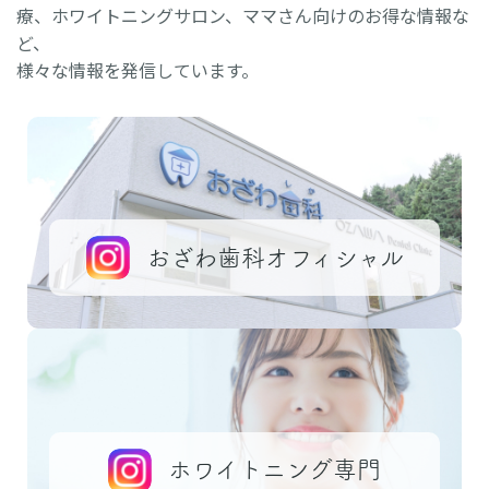
療、ホワイトニングサロン、ママさん向けのお得な情報な
ど、
様々な情報を発信しています。
おざわ歯科オフィシャル
ホワイトニング専門