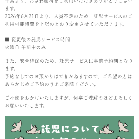
平素より、おざわ歯科をご利用いただきありがとうござい
ます。
2026年6月21日より、人員不足のため、託児サービスのご
利用可能時間を下記のとおり変更させていただきます。
■ 変更後の託児サービス時間
火曜日 午前中のみ
また、安全確保のため、託児サービスは事前予約制となり
ます。
予約なしでのお預かりはできかねますので、ご希望の方は
あらかじめご予約のうえご来院ください。
ご不便をおかけいたしますが、何卒ご理解のほどよろしく
お願いいたします。