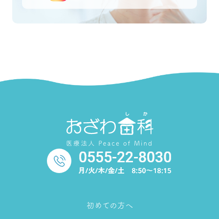
初めての方へ