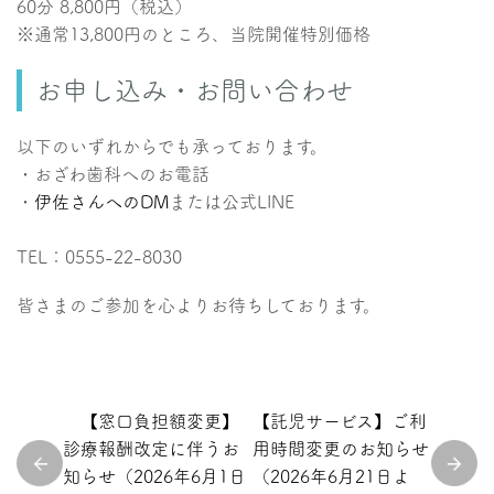
60分 8,800円（税込）
※通常13,800円のところ、当院開催特別価格
お申し込み・お問い合わせ
以下のいずれからでも承っております。
・おざわ歯科へのお電話
・
伊佐さんへのDM
または公式LINE
TEL：0555-22-8030
皆さまのご参加を心よりお待ちしております。
【窓口負担額変更】
【託児サービス】ご利
診療報酬改定に伴うお
用時間変更のお知らせ
知らせ（2026年6月1日
（2026年6月21日よ