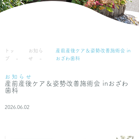
トッ
お知ら
産前産後ケア＆姿勢改善施術会 in
プ
せ
おざわ歯科
お知らせ
産前産後ケア＆姿勢改善施術会 inおざわ
歯科
2026.06.02